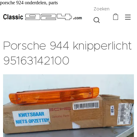
porsche 924 onderdelen, parts
Zoeken
Porsche 944 knipperlicht
95163142100