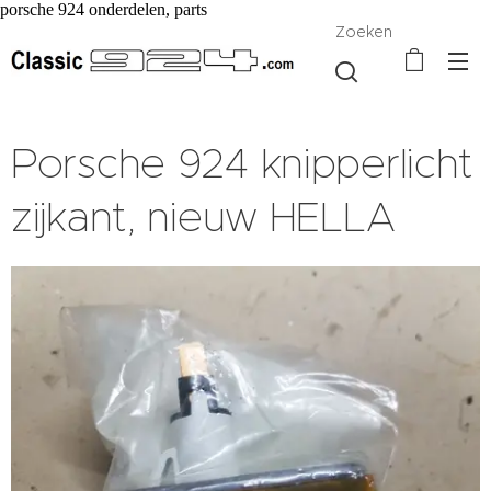
porsche 924 onderdelen, parts
Zoeken
Porsche 924 knipperlicht
zijkant, nieuw HELLA