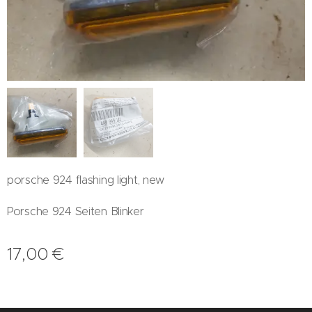
porsche 924 flashing light, new
Porsche 924 Seiten Blinker
17,00
€