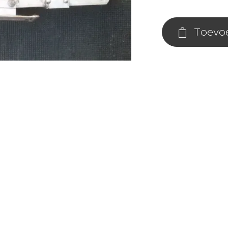
Toevo