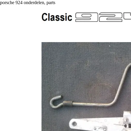
porsche 924 onderdelen, parts