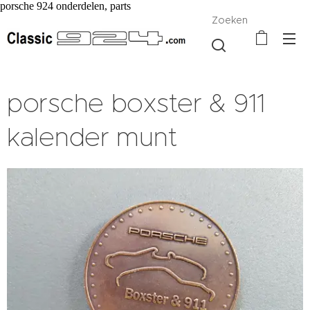
porsche 924 onderdelen, parts
Zoeken
porsche boxster & 911
kalender munt