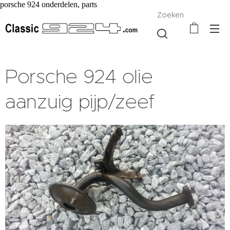
porsche 924 onderdelen, parts
Zoeken
Porsche 924 olie
aanzuig pijp/zeef