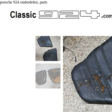
porsche 924 onderdelen, parts