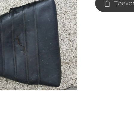
Toevo