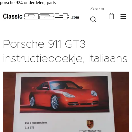
porsche 924 onderdelen, parts
Zoeken
Porsche 911 GT3
instructieboekje, Italiaans