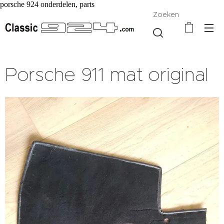
porsche 924 onderdelen, parts
Zoeken
Porsche 911 mat original