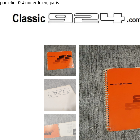
porsche 924 onderdelen, parts