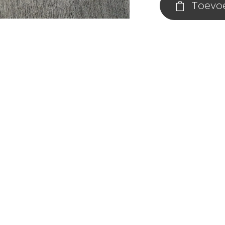
Toevo