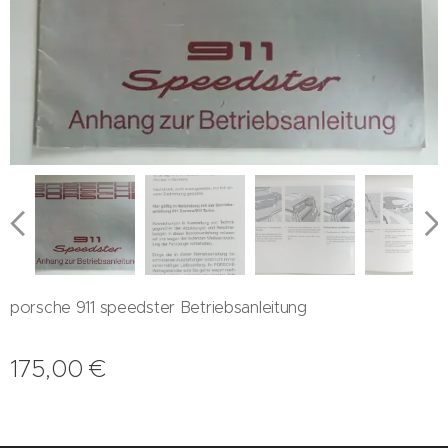
porsche 911 speedster Betriebsanleitung
175,00
€