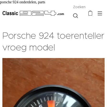
porsche 924 onderdelen, parts
Zoeken
Porsche 924 toerenteller
vroeg model