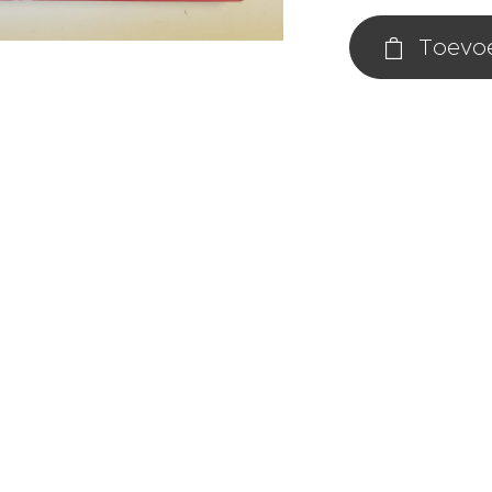
Toevo