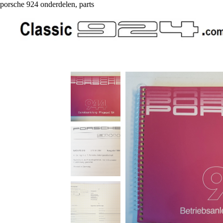
porsche 924 onderdelen, parts