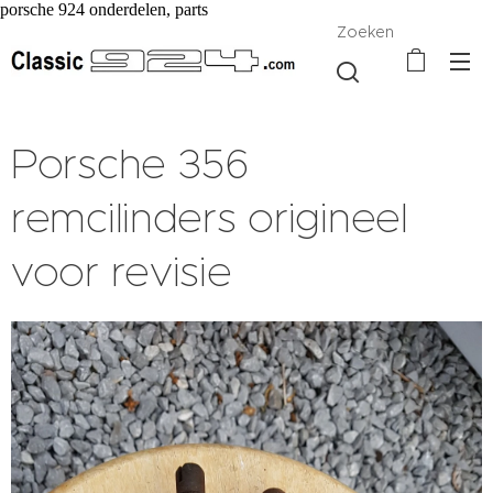
porsche 924 onderdelen, parts
Zoeken
Porsche 356
remcilinders origineel
voor revisie