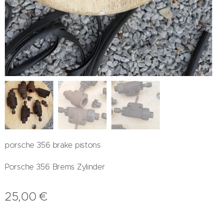
porsche 356 brake pistons
Porsche 356 Brems Zylinder
25,00
€