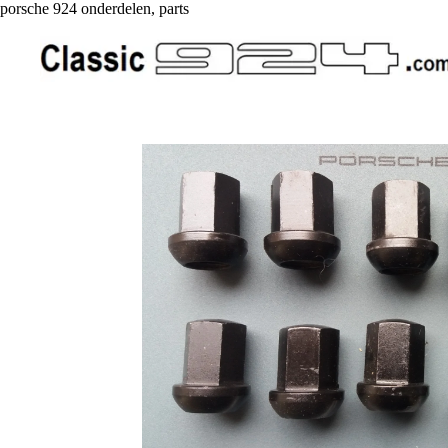
porsche 924 onderdelen, parts