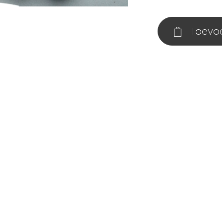
Toevo