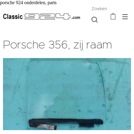
porsche 924 onderdelen, parts
Zoeken
Porsche 356, zij raam